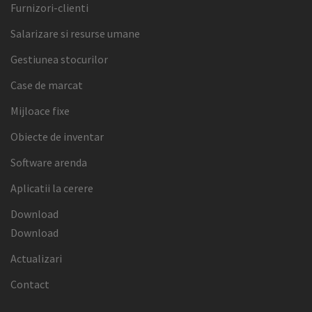
Furnizori-clienti
Salarizare si resurse umane
Gestiunea stocurilor
Case de marcat
Mijloace fixe
Obiecte de inventar
Software arenda
Aplicatii la cerere
Download
Download
Actualizari
Contact