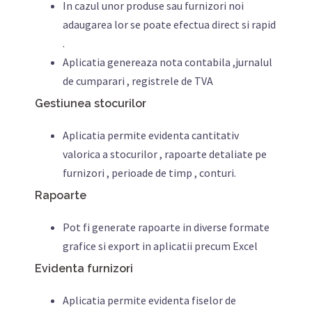
In cazul unor produse sau furnizori noi
adaugarea lor se poate efectua direct si rapid
.
Aplicatia genereaza nota contabila ,jurnalul
de cumparari , registrele de TVA
Gestiunea stocurilor
Aplicatia permite evidenta cantitativ
valorica a stocurilor , rapoarte detaliate pe
furnizori , perioade de timp , conturi.
Rapoarte
Pot fi generate rapoarte in diverse formate
grafice si export in aplicatii precum Excel
Evidenta furnizori
Aplicatia permite evidenta fiselor de