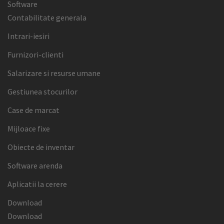
Software
Contabilitate generala
Intrari-iesiri
Furnizori-clienti
Salarizare si resurse umane
Gestiunea stocurilor
Case de marcat
Mijloace fixe
Obiecte de inventar
Software arenda
Aplicatii la cerere
Download
Download