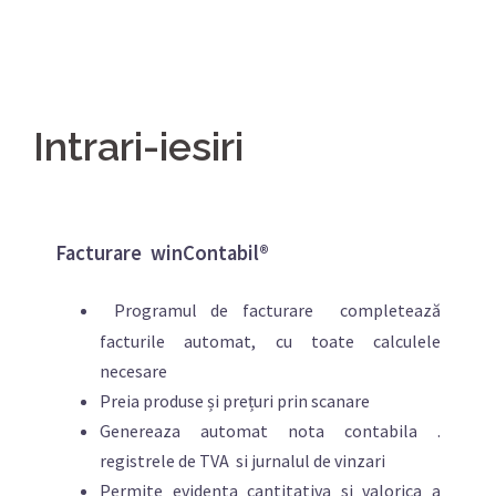
Intrari-iesiri
Facturare winContabil®
Programul de facturare completează
facturile automat, cu toate calculele
necesare
Preia produse și prețuri prin scanare
Genereaza automat nota contabila .
registrele de TVA si jurnalul de vinzari
Permite evidenta cantitativa si valorica a